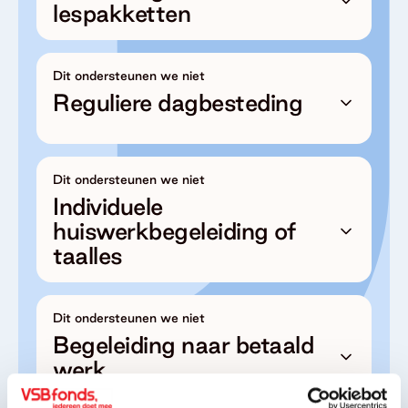
lespakketten
Dit ondersteunen we niet
Reguliere dagbesteding
Dit ondersteunen we niet
Individuele
huiswerkbegeleiding of
taalles
Dit ondersteunen we niet
Begeleiding naar betaald
werk