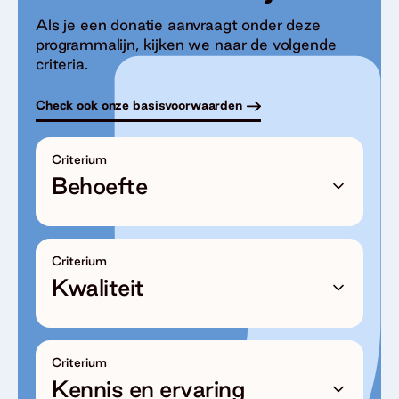
Als je een donatie aanvraagt onder deze
programmalijn, kijken we naar de volgende
criteria.
Check ook onze basisvoorwaarden
Criterium
Behoefte
Criterium
Kwaliteit
Criterium
Kennis en ervaring