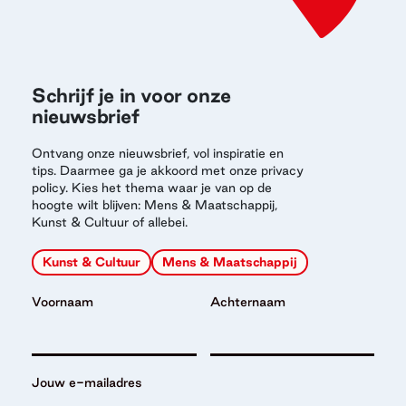
Schrijf je in voor onze
nieuwsbrief
Ontvang onze nieuwsbrief, vol inspiratie en
tips. Daarmee ga je akkoord met onze privacy
policy. Kies het thema waar je van op de
hoogte wilt blijven: Mens & Maatschappij,
Kunst & Cultuur of allebei.
Kunst & Cultuur
Mens & Maatschappij
Voornaam
Achternaam
Jouw e-mailadres