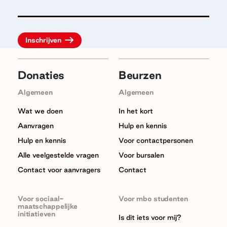
Donaties
Beurzen
Algemeen
Algemeen
Wat we doen
In het kort
Aanvragen
Hulp en kennis
Hulp en kennis
Voor contactpersonen
Alle veelgestelde vragen
Voor bursalen
Contact voor aanvragers
Contact
Voor sociaal-
Voor mbo studenten
maatschappelijke
initiatieven
Is dit iets voor mij?