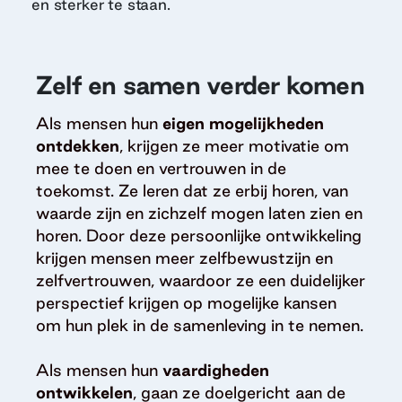
en sterker te staan.
Zelf en samen verder komen
Als mensen hun
eigen mogelijkheden
ontdekken
, krijgen ze meer motivatie om
mee te doen en vertrouwen in de
toekomst. Ze leren dat ze erbij horen, van
waarde zijn en zichzelf mogen laten zien en
horen. Door deze persoonlijke ontwikkeling
krijgen mensen meer zelfbewustzijn en
zelfvertrouwen, waardoor ze een duidelijker
perspectief krijgen op mogelijke kansen
om hun plek in de samenleving in te nemen.
Als mensen hun
vaardigheden
ontwikkelen
, gaan ze doelgericht aan de