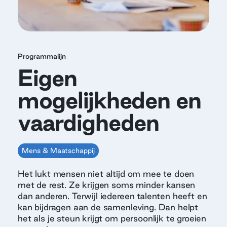
Programmalijn
Eigen
mogelijkheden en
vaardigheden
Mens & Maatschappij
Het lukt mensen niet altijd om mee te doen
met de rest. Ze krijgen soms minder kansen
dan anderen. Terwijl iedereen talenten heeft en
kan bijdragen aan de samenleving. Dan helpt
het als je steun krijgt om persoonlijk te groeien