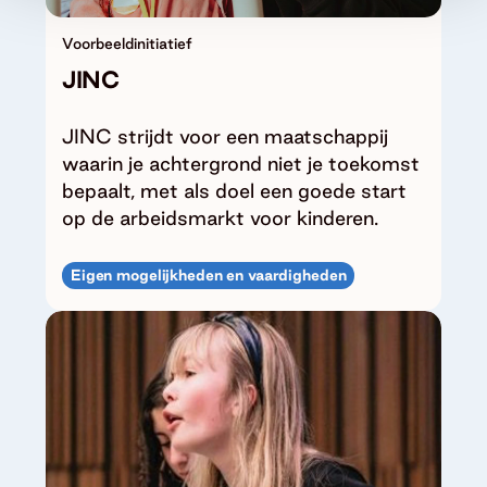
Voorbeeldinitiatief
JINC
JINC strijdt voor een maatschappij
waarin je achtergrond niet je toekomst
bepaalt, met als doel een goede start
op de arbeidsmarkt voor kinderen.
Eigen mogelijkheden en vaardigheden