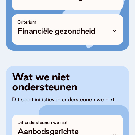
Criterium
Financiële gezondheid
Wat we niet
ondersteunen
Dit soort initiatieven ondersteunen we niet.
Dit ondersteunen we niet
Aanbodsgerichte