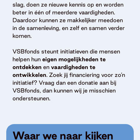
slag, doen ze nieuwe kennis op en worden
beter in één of meerdere vaardigheden.
Daardoor kunnen ze makkelijker meedoen
in de samenleving, en zelf en samen verder
komen.
VSBfonds steunt initiatieven die mensen
helpen hun
eigen mogelijkheden te
ontdekken
en
vaardigheden te
ontwikkelen
. Zoek jij financiering voor zo’n
initiatief? Vraag dan een donatie aan bij
VSBfonds, dan kunnen wij je misschien
ondersteunen.
Waar we naar kijken