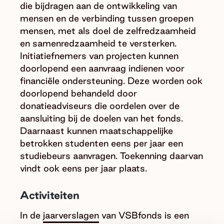
die bijdragen aan de ontwikkeling van
mensen en de verbinding tussen groepen
mensen, met als doel de zelfredzaamheid
en samenredzaamheid te versterken.
Initiatiefnemers van projecten kunnen
doorlopend een aanvraag indienen voor
financiële ondersteuning. Deze worden ook
doorlopend behandeld door
donatieadviseurs die oordelen over de
aansluiting bij de doelen van het fonds.
Daarnaast kunnen maatschappelijke
betrokken studenten eens per jaar een
studiebeurs aanvragen. Toekenning daarvan
vindt ook eens per jaar plaats.
Activiteiten
In de
jaarverslagen
van VSBfonds is een