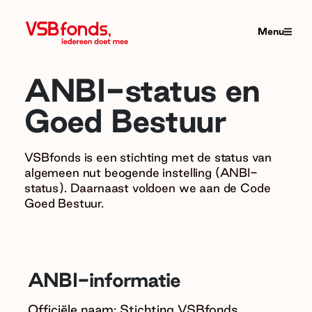
Menu
ANBI-status en
Goed Bestuur
VSBfonds is een stichting met de status van
algemeen nut beogende instelling (ANBI-
status). Daarnaast voldoen we aan de Code
Goed Bestuur.
ANBI-informatie
Officiële naam: Stichting VSBfonds