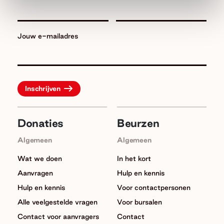
Jouw e-mailadres
Donaties
Beurzen
Algemeen
Algemeen
Wat we doen
In het kort
Aanvragen
Hulp en kennis
Hulp en kennis
Voor contactpersonen
Alle veelgestelde vragen
Voor bursalen
Contact voor aanvragers
Contact