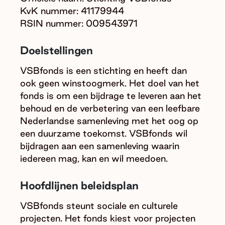
KvK nummer: 41179944
RSIN nummer: 009543971
Doelstellingen
VSBfonds is een stichting en heeft dan
ook geen winstoogmerk. Het doel van het
fonds is om een bijdrage te leveren aan het
behoud en de verbetering van een leefbare
Nederlandse samenleving met het oog op
een duurzame toekomst. VSBfonds wil
bijdragen aan een samenleving waarin
iedereen mag, kan en wil meedoen.
Hoofdlijnen beleidsplan
VSBfonds steunt sociale en culturele
projecten. Het fonds kiest voor projecten