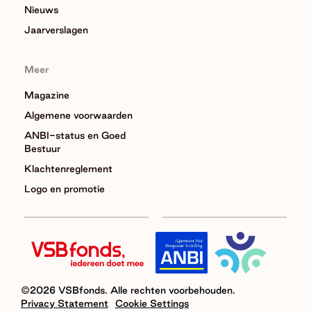
Nieuws
Jaarverslagen
Meer
Magazine
Algemene voorwaarden
ANBI-status en Goed
Bestuur
Klachtenreglement
Logo en promotie
©2026 VSBfonds. Alle rechten voorbehouden.
Privacy Statement
Cookie Settings