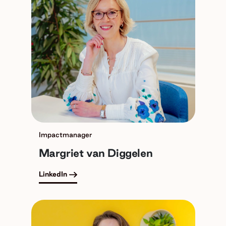
Impactmanager
Margriet van Diggelen
LinkedIn