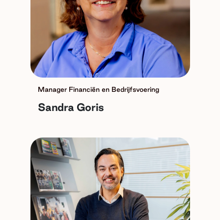
Manager Financiën en Bedrijfsvoering
Sandra Goris