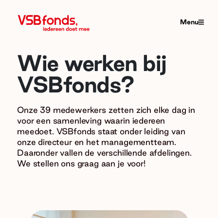
Menu
Wie werken bij
VSBfonds?
Onze 39 medewerkers zetten zich elke dag in
voor een samenleving waarin iedereen
meedoet. VSBfonds staat onder leiding van
onze directeur en het managementteam.
Daaronder vallen de verschillende afdelingen.
We stellen ons graag aan je voor!