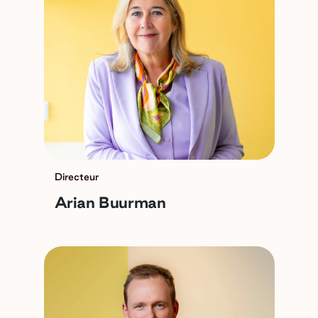
Directeur
Arian Buurman