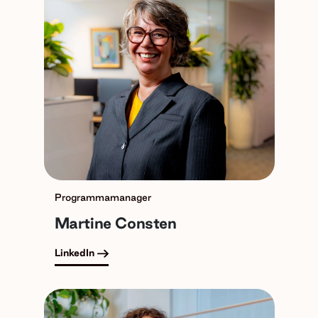
Programmamanager
Martine Consten
LinkedIn