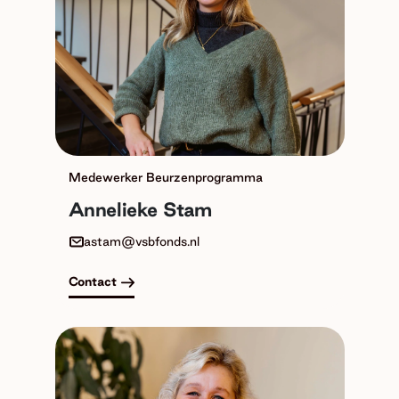
Medewerker Beurzenprogramma
Annelieke Stam
astam@vsbfonds.nl
Contact