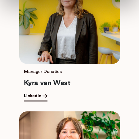
Manager Donaties
Kyra van West
LinkedIn