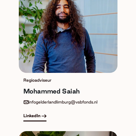
Regioadviseur
Mohammed Saiah
infogelderlandlimburg@vsbfonds.nl
LinkedIn