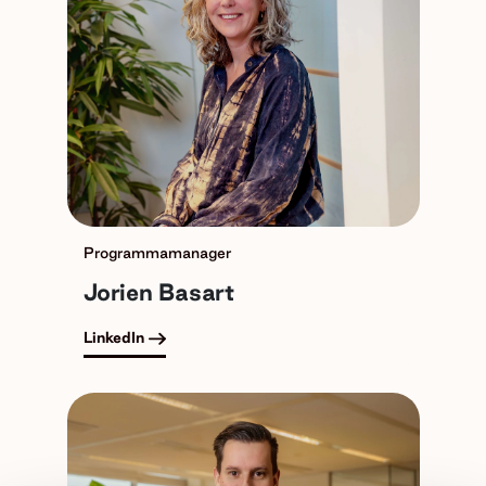
Programmamanager
Jorien Basart
LinkedIn