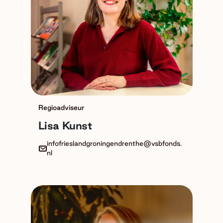
Regioadviseur
Lisa Kunst
infofrieslandgroningendrenthe@vsbfonds.
nl