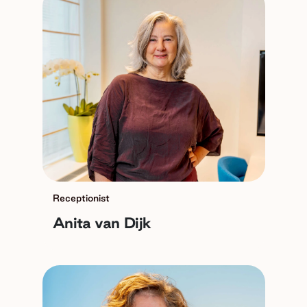
Receptionist
Anita van Dijk