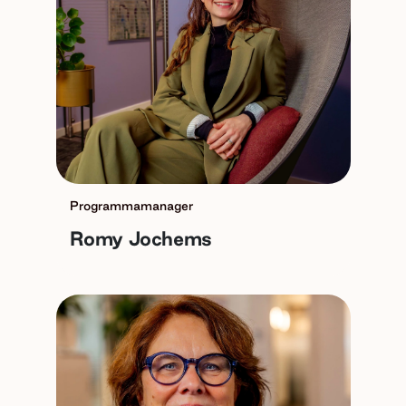
Programmamanager
Romy Jochems