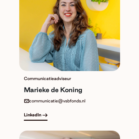
Communicatieadviseur
Marieke de Koning
communicatie@vsbfonds.nl
LinkedIn