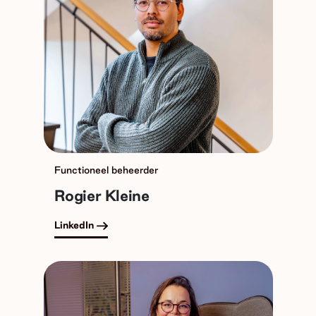
Functioneel beheerder
Rogier Kleine
LinkedIn