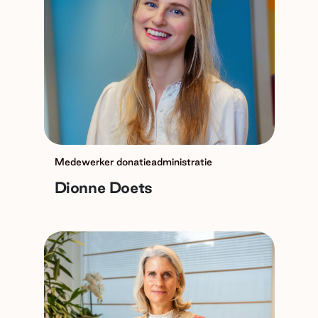
Medewerker donatieadministratie
Dionne Doets