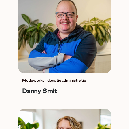
Medewerker donatieadministratie
Danny Smit