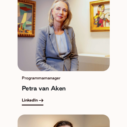
Programmamanager
Petra van Aken
LinkedIn