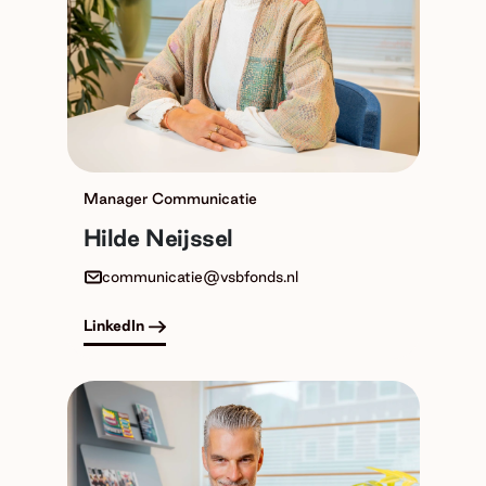
Manager Communicatie
Hilde Neijssel
communicatie@vsbfonds.nl
LinkedIn