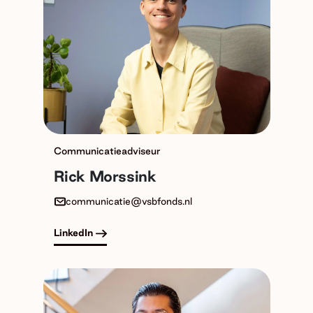
Communicatieadviseur
Rick Morssink
communicatie@vsbfonds.nl
LinkedIn