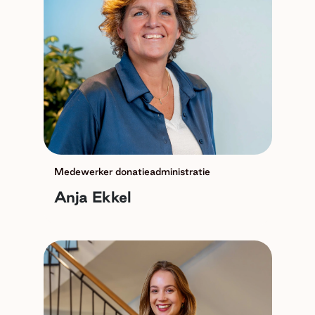
Medewerker donatieadministratie
Anja Ekkel