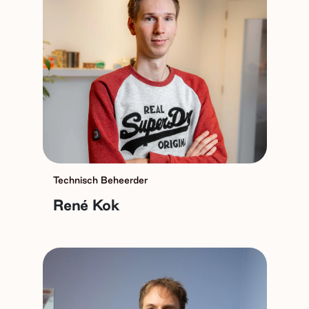
Technisch Beheerder
René Kok