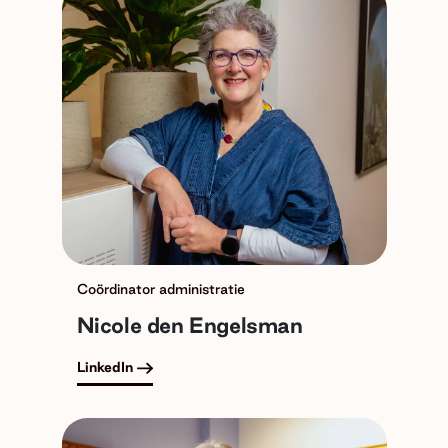
Coördinator administratie
Nicole den Engelsman
LinkedIn