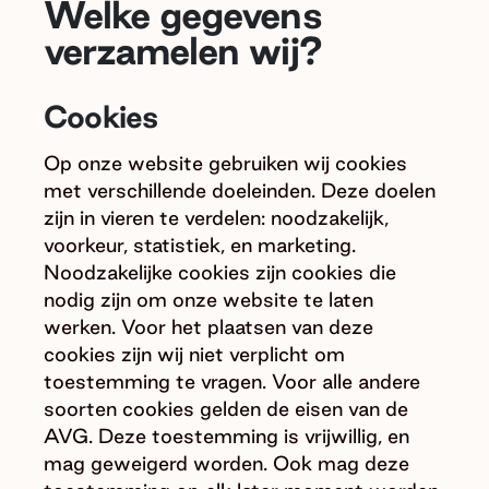
Welke gegevens
verzamelen wij?
Cookies
Op onze website gebruiken wij cookies
met verschillende doeleinden. Deze doelen
zijn in vieren te verdelen: noodzakelijk,
voorkeur, statistiek, en marketing.
Noodzakelijke cookies zijn cookies die
nodig zijn om onze website te laten
werken. Voor het plaatsen van deze
cookies zijn wij niet verplicht om
toestemming te vragen. Voor alle andere
soorten cookies gelden de eisen van de
AVG. Deze toestemming is vrijwillig, en
mag geweigerd worden. Ook mag deze