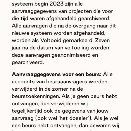
systeem begin 2023 zijn alle
aanvraaggegevens van projecten die voor
die tijd waren afgehandeld gearchiveerd.
Alle aanvragen die na de overgang naar dit
nieuwe systeem worden afgehandeld,
worden als Voltooid gemarkeerd. Zeven
jaar na de datum van voltooiing worden
deze aanvragen geanonimiseerd en
gearchiveerd.
Aanvraaggegevens voor een beurs:
Alle
accounts van beursaanvragers worden
verwijderd in de zomer na de
beurstoekenningen. Als je geen beurs hebt
ontvangen, dan verwijderen wij
tegelijkertijd ook de gegevens van jouw
aanvraag (ook wel ‘het dossier’). Als je wel
een beurs hebt ontvangen, dan bewaren wij