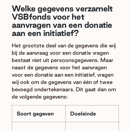
Welke gegevens verzamelt
VSBfonds voor het
aanvragen van een donatie
aan een initiatief?
Het grootste deel van de gegevens die wij
bij de aanvraag voor een donatie vragen
bestaat niet uit persoonsgegevens. Maar
naast de gegevens voor het aanvragen
voor een donatie aan een initiatief, vragen
wij ook om de gegevens van één of twee
bevoegd ondertekenaars. Dit gaat dan om
de volgende gegevens:
Soort gegeven
Doeleinde