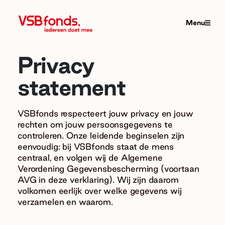
Menu
Privacy
statement
VSBfonds respecteert jouw privacy en jouw
rechten om jouw persoonsgegevens te
controleren. Onze leidende beginselen zijn
eenvoudig: bij VSBfonds staat de mens
centraal, en volgen wij de Algemene
Verordening Gegevensbescherming (voortaan
AVG in deze verklaring). Wij zijn daarom
volkomen eerlijk over welke gegevens wij
verzamelen en waarom.