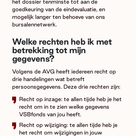
het dossier tenminste tot aan de
goedkeuring van de eindevaluatie, en
mogelijk langer ten behoeve van ons
bursalennetwerk.
Welke rechten heb ik met
betrekking tot mijn
gegevens?
Volgens de AVG heeft iedereen recht op
drie handelingen wat betreft
persoonsgegevens. Deze drie rechten zijn:
Recht op inzage: te allen tijde heb je het
recht om in te zien welke gegevens
VSBfonds van jou heeft.
Recht op wijziging: te allen tijde heb je
het recht om wijzigingen in jouw