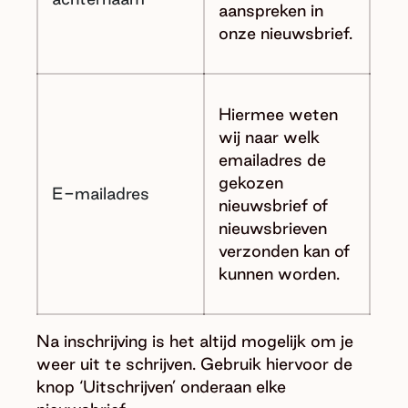
aanspreken in
onze nieuwsbrief.
Hiermee weten
wij naar welk
emailadres de
gekozen
E-mailadres
nieuwsbrief of
nieuwsbrieven
verzonden kan of
kunnen worden.
Na inschrijving is het altijd mogelijk om je
weer uit te schrijven. Gebruik hiervoor de
knop ‘Uitschrijven’ onderaan elke