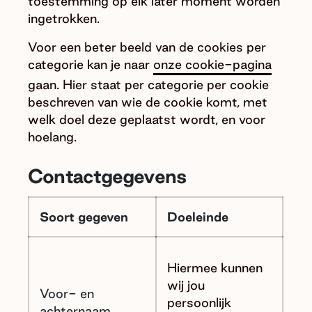
toestemming op elk later moment worden
ingetrokken.
Voor een beter beeld van de cookies per
categorie kan je naar
onze cookie-pagina
gaan. Hier staat per categorie per cookie
beschreven van wie de cookie komt, met
welk doel deze geplaatst wordt, en voor
hoelang.
Contactgegevens
Soort gegeven
Doeleinde
Hiermee kunnen
wij jou
Voor- en
persoonlijk
achternaam