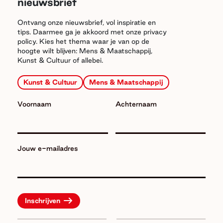
nieuwsbrief
Ontvang onze nieuwsbrief, vol inspiratie en
tips. Daarmee ga je akkoord met onze privacy
policy. Kies het thema waar je van op de
hoogte wilt blijven: Mens & Maatschappij,
Kunst & Cultuur of allebei.
Kunst & Cultuur
Mens & Maatschappij
Voornaam
Achternaam
Jouw e-mailadres