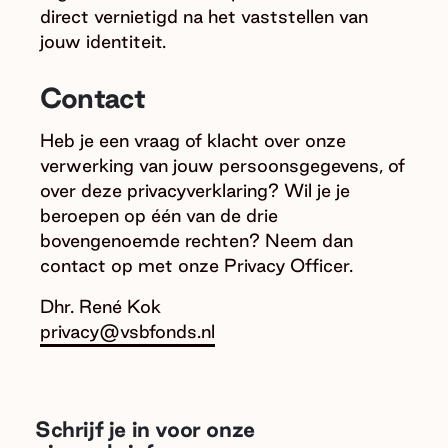
direct vernietigd na het vaststellen van
jouw identiteit.
Contact
Heb je een vraag of klacht over onze
verwerking van jouw persoonsgegevens, of
over deze privacyverklaring? Wil je je
beroepen op één van de drie
bovengenoemde rechten? Neem dan
contact op met onze Privacy Officer.
Dhr. René Kok
privacy@vsbfonds.nl
Schrijf je in voor onze