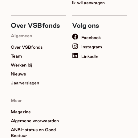
Ik wil aanvragen
Over VSBfonds
Volg ons
Algemeen
Facebook
Instagram
Over VSBfonds
Team
LinkedIn
Werken bij
Nieuws
Jaarverslagen
Meer
Magazine
Algemene voorwaarden
ANBI-status en Goed
Bestuur