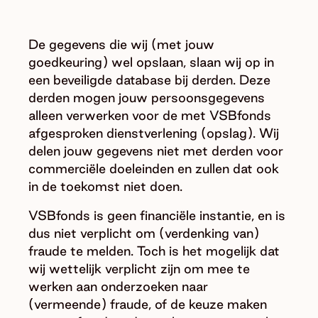
De gegevens die wij (met jouw
goedkeuring) wel opslaan, slaan wij op in
een beveiligde database bij derden. Deze
derden mogen jouw persoonsgegevens
alleen verwerken voor de met VSBfonds
afgesproken dienstverlening (opslag). Wij
delen jouw gegevens niet met derden voor
commerciële doeleinden en zullen dat ook
in de toekomst niet doen.
VSBfonds is geen financiële instantie, en is
dus niet verplicht om (verdenking van)
fraude te melden. Toch is het mogelijk dat
wij wettelijk verplicht zijn om mee te
werken aan onderzoeken naar
(vermeende) fraude, of de keuze maken