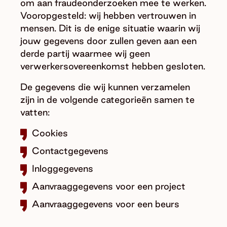
om aan fraudeonderzoeken mee te werken.
Vooropgesteld: wij hebben vertrouwen in
mensen. Dit is de enige situatie waarin wij
jouw gegevens door zullen geven aan een
derde partij waarmee wij geen
verwerkersovereenkomst hebben gesloten.
De gegevens die wij kunnen verzamelen
zijn in de volgende categorieën samen te
vatten:
Cookies
Contactgegevens
Inloggegevens
Aanvraaggegevens voor een project
Aanvraaggegevens voor een beurs