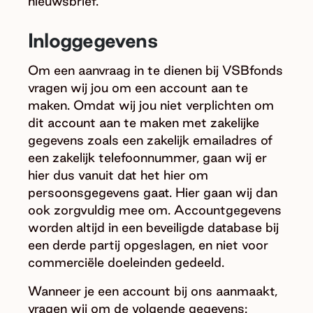
nieuwsbrief.
Inloggegevens
Om een aanvraag in te dienen bij VSBfonds
vragen wij jou om een account aan te
maken. Omdat wij jou niet verplichten om
dit account aan te maken met zakelijke
gegevens zoals een zakelijk emailadres of
een zakelijk telefoonnummer, gaan wij er
hier dus vanuit dat het hier om
persoonsgegevens gaat. Hier gaan wij dan
ook zorgvuldig mee om. Accountgegevens
worden altijd in een beveiligde database bij
een derde partij opgeslagen, en niet voor
commerciële doeleinden gedeeld.
Wanneer je een account bij ons aanmaakt,
vragen wij om de volgende gegevens: