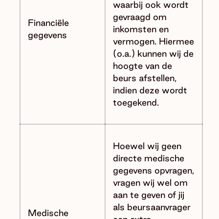
waarbij ook wordt
gevraagd om
Financiële
inkomsten en
gegevens
vermogen. Hiermee
(o.a.) kunnen wij de
hoogte van de
beurs afstellen,
indien deze wordt
toegekend.
Hoewel wij geen
directe medische
gegevens opvragen,
vragen wij wel om
aan te geven of jij
als beursaanvrager
Medische