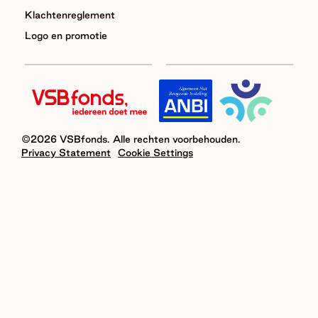
Klachtenreglement
Logo en promotie
©2026 VSBfonds. Alle rechten voorbehouden.
Privacy Statement
Cookie Settings