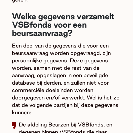
Welke gegevens verzamelt
VSBfonds voor een
beursaanvraag?
Een deel van de gegevens die voor een
beursaanvraag worden opgevraagd, zijn
persoonlijke gegevens. Deze gegevens
worden, samen met de rest van de
aanvraag, opgeslagen in een beveiligde
database bij derden, en zullen niet voor
commerciële doeleinden worden
doorgegeven en/of verwerkt. Wel is het zo
dat de volgende partijen bij deze gegevens
kunnen:
De afdeling Beurzen bij VSBfonds, en
degenen binnen VSBfonds die daar