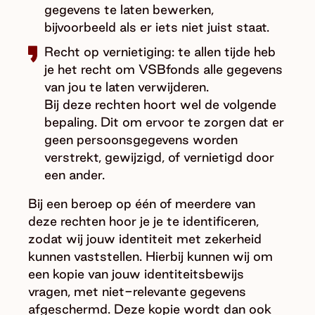
gegevens te laten bewerken,
bijvoorbeeld als er iets niet juist staat.
Recht op vernietiging: te allen tijde heb
je het recht om VSBfonds alle gegevens
van jou te laten verwijderen.
Bij deze rechten hoort wel de volgende
bepaling. Dit om ervoor te zorgen dat er
geen persoonsgegevens worden
verstrekt, gewijzigd, of vernietigd door
een ander.
Bij een beroep op één of meerdere van
deze rechten hoor je je te identificeren,
zodat wij jouw identiteit met zekerheid
kunnen vaststellen. Hierbij kunnen wij om
een kopie van jouw identiteitsbewijs
vragen, met niet-relevante gegevens
afgeschermd. Deze kopie wordt dan ook