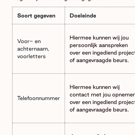
Soort gegeven
Doeleinde
Hiermee kunnen wij jou
Voor- en
persoonlijk aanspreken
achternaam,
over een ingediend projec
voorletters
of aangevraagde beurs.
Hiermee kunnen wij
contact met jou opneme
Telefoonnummer
over een ingediend projec
of aangevraagde beurs.