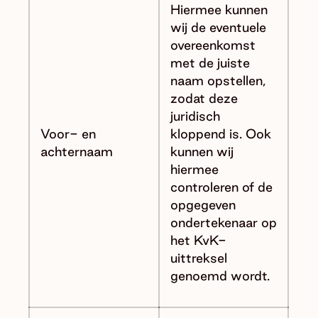
Hiermee kunnen
wij de eventuele
overeenkomst
met de juiste
naam opstellen,
zodat deze
juridisch
Voor- en
kloppend is. Ook
achternaam
kunnen wij
hiermee
controleren of de
opgegeven
ondertekenaar op
het KvK-
uittreksel
genoemd wordt.