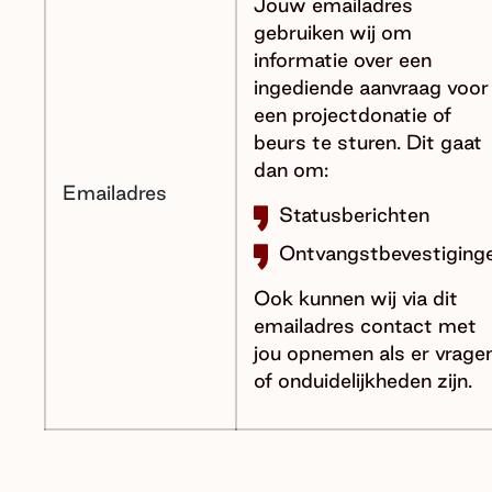
Jouw emailadres
gebruiken wij om
informatie over een
ingediende aanvraag voor
een projectdonatie of
beurs te sturen. Dit gaat
dan om:
Emailadres
Statusberichten
Ontvangstbevestiging
Ook kunnen wij via dit
emailadres contact met
jou opnemen als er vrage
of onduidelijkheden zijn.