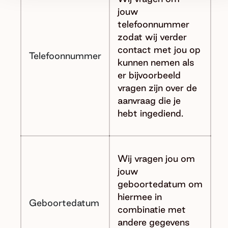
jouw
telefoonnummer
zodat wij verder
contact met jou op
Telefoonnummer
kunnen nemen als
er bijvoorbeeld
vragen zijn over de
aanvraag die je
hebt ingediend.
Wij vragen jou om
jouw
geboortedatum om
hiermee in
Geboortedatum
combinatie met
andere gegevens