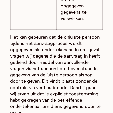
opgegeven
gegevens te
verwerken.
Het kan gebeuren dat de onjuiste persoon
tijdens het aanvraagproces wordt
opgegeven als ondertekenaar. In dat geval
vragen wij degene die de aanvraag in heeft
gediend door middel van aanvullende
vragen via het account om bovenstaande
gegevens van de juiste persoon alsnog
door te geven. Dit vindt plaats zonder de
controle via verificatiecode. Daarbij gaan
wij ervan uit dat je expliciet toestemming
hebt gekregen van de betreffende
ondertekenaar om diens gegevens door te
geven.