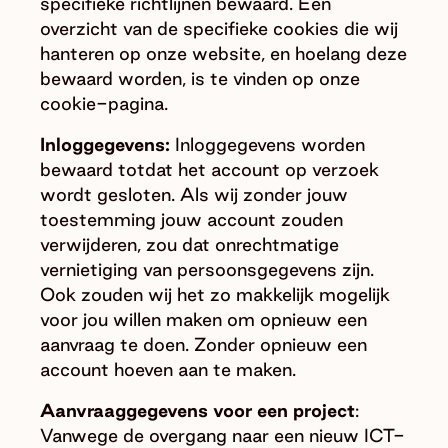
specifieke richtlijnen bewaard. Een
overzicht van de specifieke cookies die wij
hanteren op onze website, en hoelang deze
bewaard worden, is te vinden op onze
cookie-pagina.
Inloggegevens:
Inloggegevens worden
bewaard totdat het account op verzoek
wordt gesloten. Als wij zonder jouw
toestemming jouw account zouden
verwijderen, zou dat onrechtmatige
vernietiging van persoonsgegevens zijn.
Ook zouden wij het zo makkelijk mogelijk
voor jou willen maken om opnieuw een
aanvraag te doen. Zonder opnieuw een
account hoeven aan te maken.
Aanvraaggegevens voor een project
:
Vanwege de overgang naar een nieuw ICT-