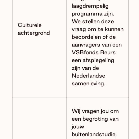
laagdrempelig
programma zijn.
We stellen deze
Culturele
vraag om te kunnen
achtergrond
beoordelen of de
aanvragers van een
VSBfonds Beurs
een afspiegeling
zijn van de
Nederlandse
samenleving.
Wij vragen jou om
een begroting van
jouw
buitenlandstudie,