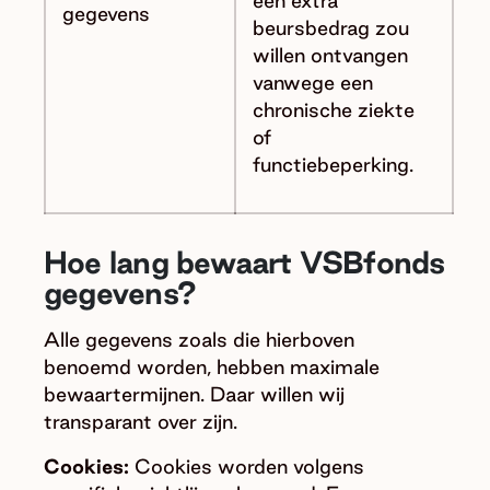
een extra
gegevens
beursbedrag zou
willen ontvangen
vanwege een
chronische ziekte
of
functiebeperking.
Hoe lang bewaart VSBfonds
gegevens?
Alle gegevens zoals die hierboven
benoemd worden, hebben maximale
bewaartermijnen. Daar willen wij
transparant over zijn.
Cookies:
Cookies worden volgens