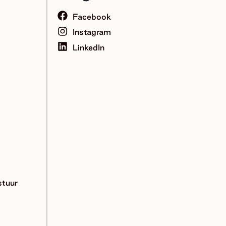
Facebook
Instagram
LinkedIn
tuur