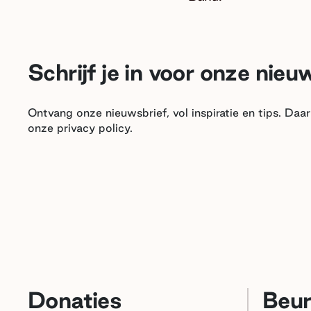
Schrijf je in voor onze nieu
Ontvang onze nieuwsbrief, vol inspiratie en tips. Da
onze privacy policy.
Donaties
Beu