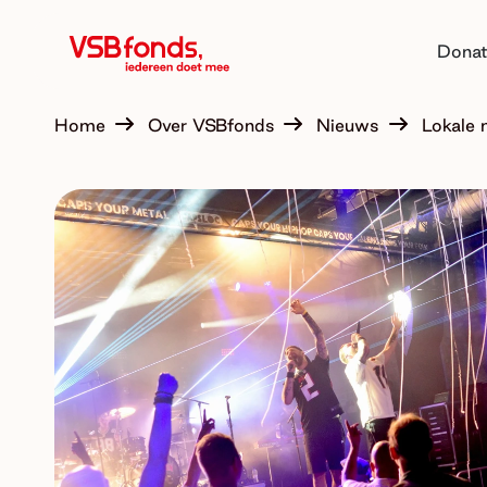
Donat
Home
Over VSBfonds
Nieuws
Lokale 