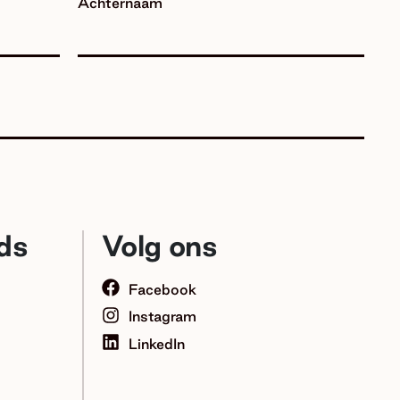
Achternaam
ds
Volg ons
Facebook
Instagram
LinkedIn