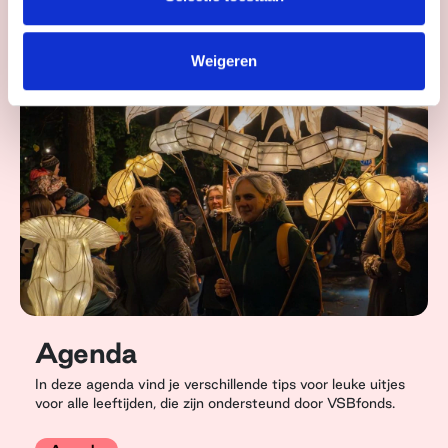
Weigeren
Agenda
In deze agenda vind je verschillende tips voor leuke uitjes
voor alle leeftijden, die zijn ondersteund door VSBfonds.