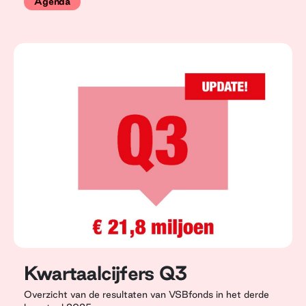
Agenda
Kwartaalcijfers Q3
Overzicht van de resultaten van VSBfonds in het derde