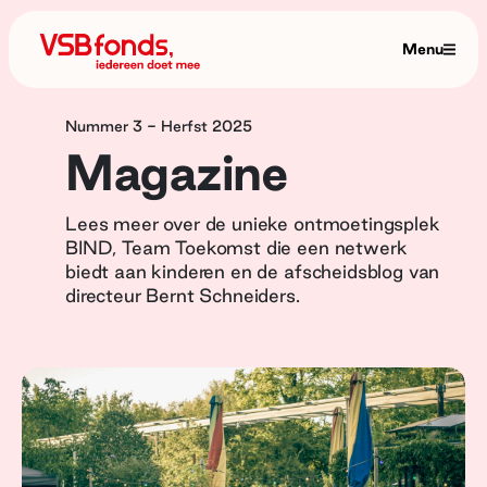
Menu
Nummer 3 - Herfst 2025
Magazine
Lees meer over de unieke ontmoetingsplek
BIND, Team Toekomst die een netwerk
biedt aan kinderen en de afscheidsblog van
directeur Bernt Schneiders.