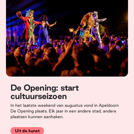
De Opening: start
cultuurseizoen
In het laatste weekend van augustus vond in Apeldoorn
De Opening plaats. Elk jaar in een andere stad, andere
plaatsen kunnen aanhaken.
Uit de kunst