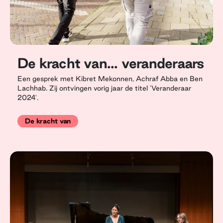
De kracht van... veranderaars
Een gesprek met Kibret Mekonnen, Achraf Abba en Ben
Lachhab. Zij ontvingen vorig jaar de titel 'Veranderaar
2024'.
De kracht van