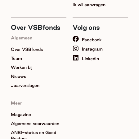
Ik wil aanvragen
Over VSBfonds
Volg ons
Algemeen
Facebook
Instagram
Over VSBfonds
Team
LinkedIn
Werken bij
Nieuws
Jaarverslagen
Meer
Magazine
Algemene voorwaarden
ANBI-status en Goed
Bestuur