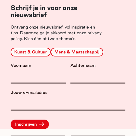
Schrijf je in voor onze
nieuwsbrief
Ontvang onze nieuwsbrief, vol inspiratie en
tips. Daarmee ga je akkoord met onze privacy
policy. Kies één of twee thema's.
Kunst & Cultuur
Mens & Maatschappij
Voornaam
Achternaam
Jouw e-mailadres