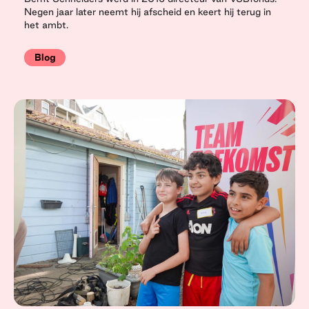
Negen jaar later neemt hij afscheid en keert hij terug in
het ambt.
Blog