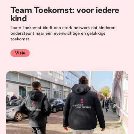
Team Toekomst: voor iedere
kind
Team Toekomst biedt een sterk netwerk dat kinderen
ondersteunt naar een evenwichtige en gelukkige
toekomst.
Visie