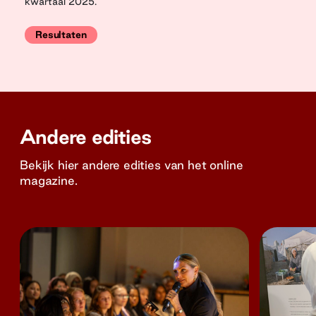
kwartaal 2025.
Resultaten
Andere edities
Bekijk hier andere edities van het online
magazine.