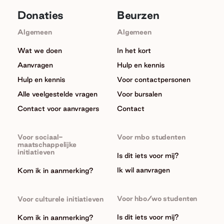
Donaties
Beurzen
Algemeen
Algemeen
Wat we doen
In het kort
Aanvragen
Hulp en kennis
Hulp en kennis
Voor contactpersonen
Alle veelgestelde vragen
Voor bursalen
Contact voor aanvragers
Contact
Voor sociaal-
Voor mbo studenten
maatschappelijke
initiatieven
Is dit iets voor mij?
Ik wil aanvragen
Kom ik in aanmerking?
Voor hbo/wo studenten
Voor culturele initiatieven
Is dit iets voor mij?
Kom ik in aanmerking?