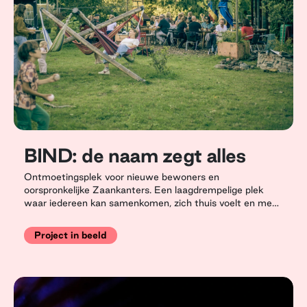
BIND: de naam zegt alles
Ontmoetingsplek voor nieuwe bewoners en
oorspronkelijke Zaankanters. Een laagdrempelige plek
waar iedereen kan samenkomen, zich thuis voelt en mee
kan doen.
Project in beeld