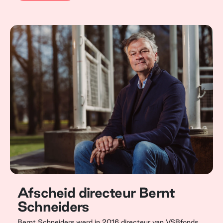
Afscheid directeur Bernt
Schneiders
Bernt Schneiders werd in 2016 directeur van VSBfonds.