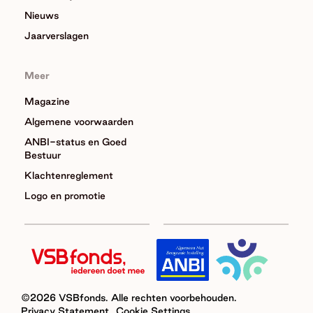
Nieuws
Jaarverslagen
Meer
Magazine
Algemene voorwaarden
ANBI-status en Goed
Bestuur
Klachtenreglement
Logo en promotie
©2026 VSBfonds. Alle rechten voorbehouden.
Privacy Statement
Cookie Settings