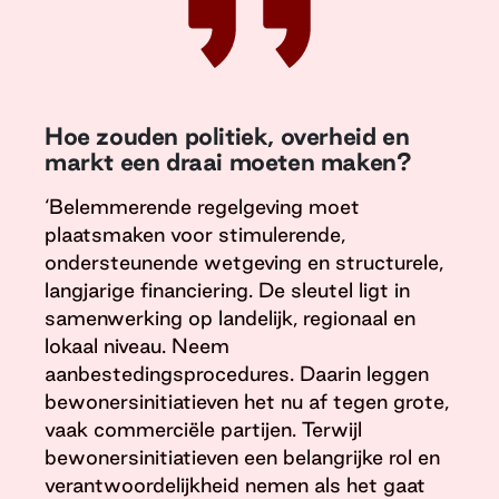
Hoe zouden politiek, overheid en
markt een draai moeten maken?
‘Belemmerende regelgeving moet
plaatsmaken voor stimulerende,
ondersteunende wetgeving en structurele,
langjarige financiering. De sleutel ligt in
samenwerking op landelijk, regionaal en
lokaal niveau. Neem
aanbestedingsprocedures. Daarin leggen
bewonersinitiatieven het nu af tegen grote,
vaak commerciële partijen. Terwijl
bewonersinitiatieven een belangrijke rol en
verantwoordelijkheid nemen als het gaat