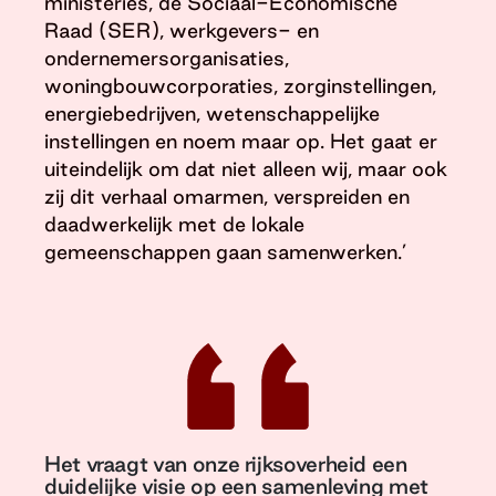
ministeries, de Sociaal-Economische
Raad (SER), werkgevers- en
ondernemersorganisaties,
woningbouwcorporaties, zorginstellingen,
energiebedrijven, wetenschappelijke
instellingen en noem maar op. Het gaat er
uiteindelijk om dat niet alleen wij, maar ook
zij dit verhaal omarmen, verspreiden en
daadwerkelijk met de lokale
gemeenschappen gaan samenwerken.’
Het vraagt van onze rijksoverheid een
duidelijke visie op een samenleving met