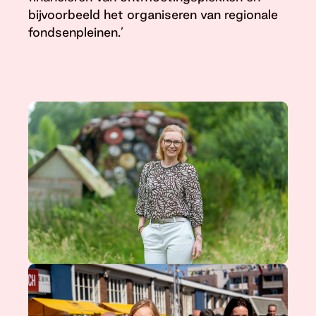
bijvoorbeeld het organiseren van regionale
fondsenpleinen.’