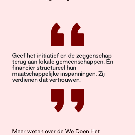
Geef het initiatief en de zeggenschap
terug aan lokale gemeenschappen. En
financier structureel hun
maatschappelijke inspanningen. Zij
verdienen dat vertrouwen.
Meer weten over de We Doen Het