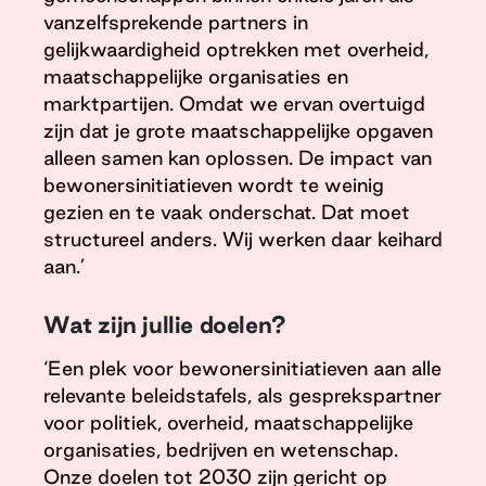
vanzelfsprekende partners in
gelijkwaardigheid optrekken met overheid,
maatschappelijke organisaties en
marktpartijen. Omdat we ervan overtuigd
zijn dat je grote maatschappelijke opgaven
alleen samen kan oplossen. De impact van
bewonersinitiatieven wordt te weinig
gezien en te vaak onderschat. Dat moet
structureel anders. Wij werken daar keihard
aan.’
Wat zijn jullie doelen?
‘Een plek voor bewonersinitiatieven aan alle
relevante beleidstafels, als gesprekspartner
voor politiek, overheid, maatschappelijke
organisaties, bedrijven en wetenschap.
Onze doelen tot 2030 zijn gericht op