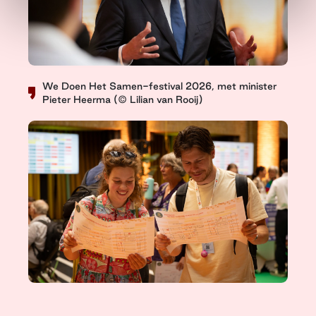
We Doen Het Samen-festival 2026, met minister
Pieter Heerma (© Lilian van Rooij)