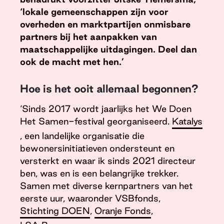
‘lokale gemeenschappen zijn voor
overheden en marktpartijen onmisbare
partners bij het aanpakken van
maatschappelijke uitdagingen. Deel dan
ook de macht met hen.’
Hoe is het ooit allemaal begonnen?
‘Sinds 2017 wordt jaarlijks het We Doen
Het Samen-festival georganiseerd.
Katalys
, een landelijke organisatie die
bewonersinitiatieven ondersteunt en
versterkt en waar ik sinds 2021 directeur
ben, was en is een belangrijke trekker.
Samen met diverse kernpartners van het
eerste uur, waaronder VSBfonds,
Stichting DOEN
,
Oranje Fonds
,