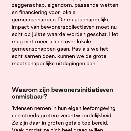
zeggenschap, eigendom, passende wetten
en financiering voor lokale
gemeenschappen. De maatschappelijke
impact van bewonerscollectieven moet nu
echt op juiste waarde worden geschat. Het
mag niet meer alleen óver lokale
gemeenschappen gaan. Pas als we het
echt samen doen, kunnen we de grote
maatschappelijke uitdagingen aan.’
Waarom zijn bewonersinitiatieven
onmisbaar?
‘Mensen nemen in hun eigen leefomgeving
een steeds grotere verantwoordelijkheid.
Ze zijn daar in groten getale toe bereid.
Vaak omdat ze zich heel graag willen