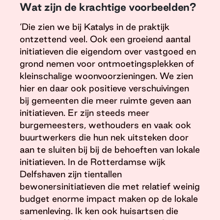
Wat zijn de krachtige voorbeelden?
‘Die zien we bij Katalys in de praktijk
ontzettend veel. Ook een groeiend aantal
initiatieven die eigendom over vastgoed en
grond nemen voor ontmoetingsplekken of
kleinschalige woonvoorzieningen. We zien
hier en daar ook positieve verschuivingen
bij gemeenten die meer ruimte geven aan
initiatieven. Er zijn steeds meer
burgemeesters, wethouders en vaak ook
buurtwerkers die hun nek uitsteken door
aan te sluiten bij bij de behoeften van lokale
initiatieven. In de Rotterdamse wijk
Delfshaven zijn tientallen
bewonersinitiatieven die met relatief weinig
budget enorme impact maken op de lokale
samenleving. Ik ken ook huisartsen die