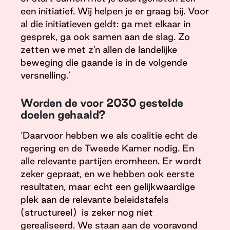
een initiatief. Wij helpen je er graag bij. Voor
al die initiatieven geldt: ga met elkaar in
gesprek, ga ook samen aan de slag. Zo
zetten we met z’n allen de landelijke
beweging die gaande is in de volgende
versnelling.’
Worden de voor 2030 gestelde
doelen gehaald?
‘Daarvoor hebben we als coalitie echt de
regering en de Tweede Kamer nodig. En
alle relevante partijen eromheen. Er wordt
zeker gepraat, en we hebben ook eerste
resultaten, maar echt een gelijkwaardige
plek aan de relevante beleidstafels
(structureel) is zeker nog niet
gerealiseerd. We staan aan de vooravond