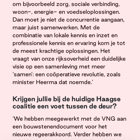
om bijvoorbeeld zorg, sociale verbinding,
woon-, energie- en voedseloplossingen.
Dan moet je niet de concurrentie aangaan,
maar juist samenwerken. Met de
combinatie van lokale kennis en inzet en
professionele kennis en ervaring kom je tot
de meest krachtige oplossingen. Het
vraagt van onze rijksoverheid een duidelijke
visie op een samenleving met meer
‘samen’: een coöperatieve revolutie, zoals
minister Heerma dat noemde.’
Krijgen jullie bij de huidige Haagse
coalitie een voet tussen de deur?
‘We hebben meegewerkt met de VNG aan
een bouwstenendocument voor het
nieuwe regeerakkoord. Verder hebben we