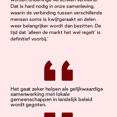
Dat is hard nodig in onze samenleving,
waarin de verbinding tussen verschillende
mensen soms is kwijtgeraakt en delen
weer belangrijker wordt dan bezitten. De
tijd dat ‘alleen de markt het wel regelt’ is
definitief voorbij.’
Het gaat zeker helpen als gelijkwaardige
samenwerking met lokale
gemeenschappen in landelijk beleid
wordt gegoten.