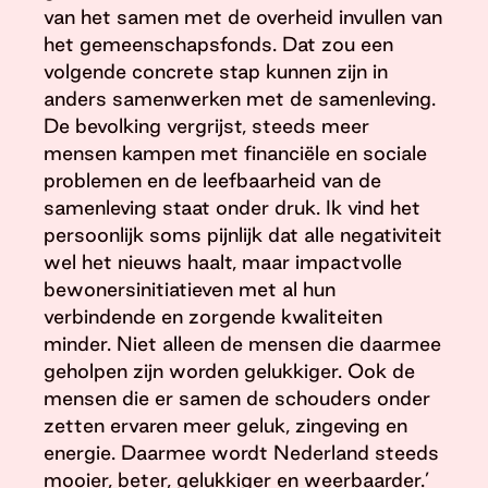
van het samen met de overheid invullen van
het gemeenschapsfonds. Dat zou een
volgende concrete stap kunnen zijn in
anders samenwerken met de samenleving.
De bevolking vergrijst, steeds meer
mensen kampen met financiële en sociale
problemen en de leefbaarheid van de
samenleving staat onder druk. Ik vind het
persoonlijk soms pijnlijk dat alle negativiteit
wel het nieuws haalt, maar impactvolle
bewonersinitiatieven met al hun
verbindende en zorgende kwaliteiten
minder. Niet alleen de mensen die daarmee
geholpen zijn worden gelukkiger. Ook de
mensen die er samen de schouders onder
zetten ervaren meer geluk, zingeving en
energie. Daarmee wordt Nederland steeds
mooier, beter, gelukkiger en weerbaarder.’