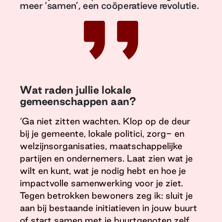
meer ‘samen’, een coöperatieve revolutie.
Wat raden jullie lokale
gemeenschappen aan?
‘Ga niet zitten wachten. Klop op de deur
bij je gemeente, lokale politici, zorg- en
welzijnsorganisaties, maatschappelijke
partijen en ondernemers. Laat zien wat je
wilt en kunt, wat je nodig hebt en hoe je
impactvolle samenwerking voor je ziet.
Tegen betrokken bewoners zeg ik: sluit je
aan bij bestaande initiatieven in jouw buurt
of start samen met je buurtgenoten zelf