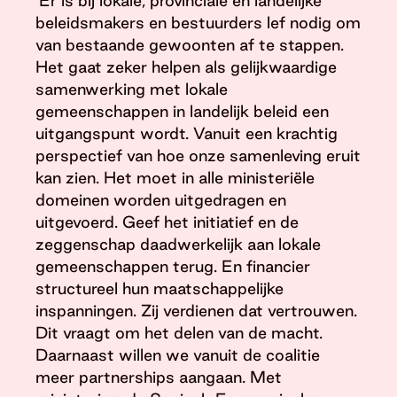
beleidsmakers en bestuurders lef nodig om
van bestaande gewoonten af te stappen.
Het gaat zeker helpen als gelijkwaardige
samenwerking met lokale
gemeenschappen in landelijk beleid een
uitgangspunt wordt. Vanuit een krachtig
perspectief van hoe onze samenleving eruit
kan zien. Het moet in alle ministeriële
domeinen worden uitgedragen en
uitgevoerd. Geef het initiatief en de
zeggenschap daadwerkelijk aan lokale
gemeenschappen terug. En financier
structureel hun maatschappelijke
inspanningen. Zij verdienen dat vertrouwen.
Dit vraagt om het delen van de macht.
Daarnaast willen we vanuit de coalitie
meer partnerships aangaan. Met