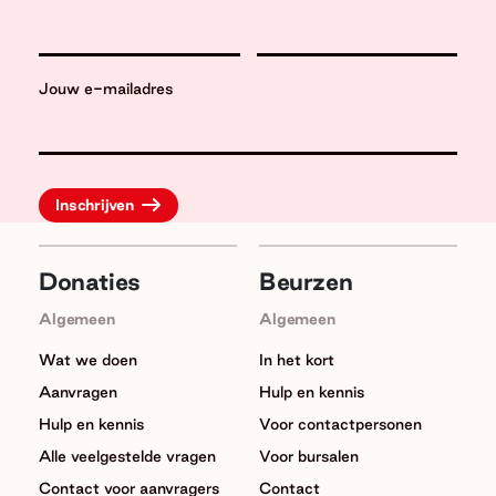
Jouw e-mailadres
Donaties
Beurzen
Algemeen
Algemeen
Wat we doen
In het kort
Aanvragen
Hulp en kennis
Hulp en kennis
Voor contactpersonen
Alle veelgestelde vragen
Voor bursalen
Contact voor aanvragers
Contact