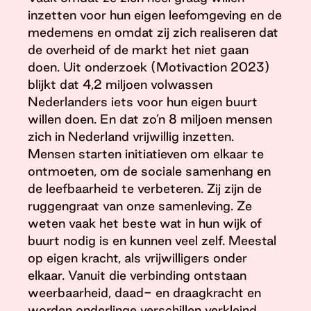
inzetten voor hun eigen leefomgeving en de
medemens en omdat zij zich realiseren dat
de overheid of de markt het niet gaan
doen. Uit onderzoek (Motivaction 2023)
blijkt dat 4,2 miljoen volwassen
Nederlanders iets voor hun eigen buurt
willen doen. En dat zo’n 8 miljoen mensen
zich in Nederland vrijwillig inzetten.
Mensen starten initiatieven om elkaar te
ontmoeten, om de sociale samenhang en
de leefbaarheid te verbeteren. Zij zijn de
ruggengraat van onze samenleving. Ze
weten vaak het beste wat in hun wijk of
buurt nodig is en kunnen veel zelf. Meestal
op eigen kracht, als vrijwilligers onder
elkaar. Vanuit die verbinding ontstaan
weerbaarheid, daad- en draagkracht en
worden onderlinge verschillen verkleind.