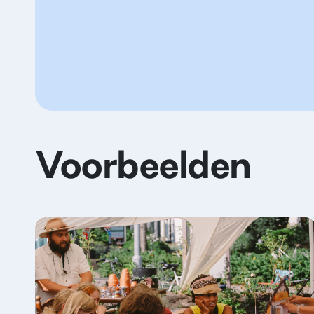
Voorbeelden