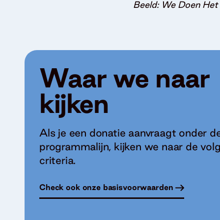
Beeld: We Doen Het 
Waar we naar
kijken
Als je een donatie aanvraagt onder d
programmalijn, kijken we naar de vol
criteria.
Check ook onze basisvoorwaarden