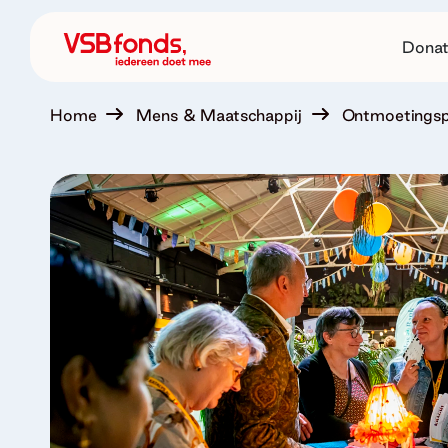
Donat
Home
Mens & Maatschappij
Ontmoetingsp