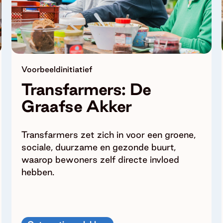
Voorbeeldinitiatief
Transfarmers: De
Graafse Akker
Transfarmers zet zich in voor een groene,
sociale, duurzame en gezonde buurt,
waarop bewoners zelf directe invloed
hebben.