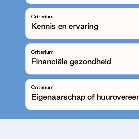
Criterium
Kennis en ervaring
Criterium
Financiële gezondheid
Criterium
Eigenaarschap of huurovere