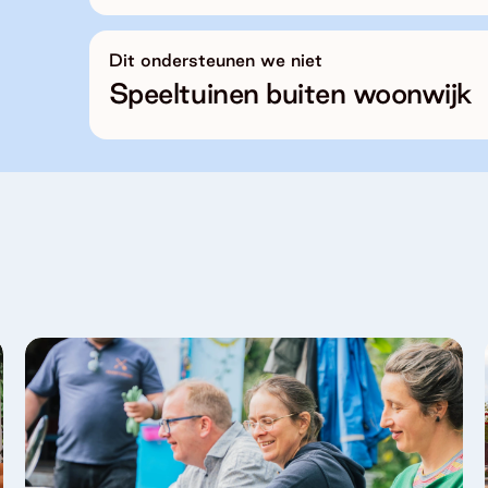
Dit ondersteunen we niet
Speeltuinen buiten woonwijk