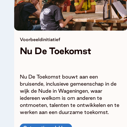
Voorbeeldinitiatief
Nu De Toekomst
Nu De Toekomst bouwt aan een
bruisende, inclusieve gemeenschap in de
wijk de Nude in Wageningen, waar
iedereen welkom is om anderen te
ontmoeten, talenten te ontwikkelen en te
werken aan een duurzame toekomst.