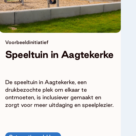
Voorbeeldinitiatief
Speeltuin in Aagtekerke
De speeltuin in Aagtekerke, een
drukbezochte plek om elkaar te
ontmoeten, is inclusiever gemaakt en
zorgt voor meer uitdaging en speelplezier.