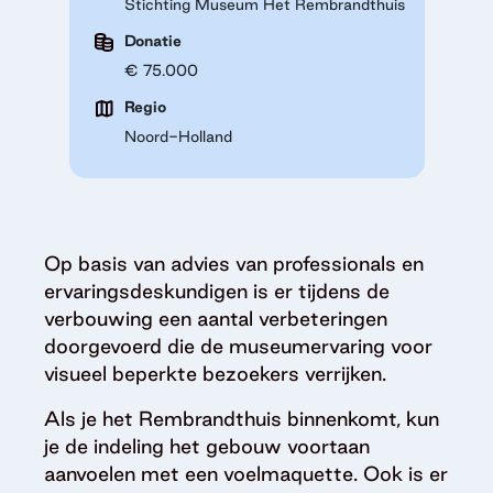
Stichting Museum Het Rembrandthuis
Donatie
€ 75.000
Regio
Noord-Holland
Op basis van advies van professionals en
ervaringsdeskundigen is er tijdens de
verbouwing een aantal verbeteringen
doorgevoerd die de museumervaring voor
visueel beperkte bezoekers verrijken.
Als je het Rembrandthuis binnenkomt, kun
je de indeling het gebouw voortaan
aanvoelen met een voelmaquette. Ook is er