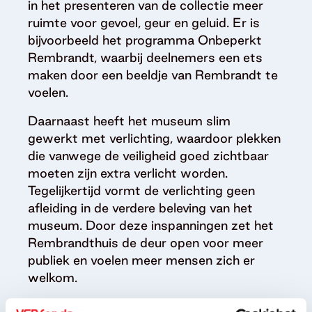
in het presenteren van de collectie meer
ruimte voor gevoel, geur en geluid. Er is
bijvoorbeeld het programma Onbeperkt
Rembrandt, waarbij deelnemers een ets
maken door een beeldje van Rembrandt te
voelen.
Daarnaast heeft het museum slim
gewerkt met verlichting, waardoor plekken
die vanwege de veiligheid goed zichtbaar
moeten zijn extra verlicht worden.
Tegelijkertijd vormt de verlichting geen
afleiding in de verdere beleving van het
museum. Door deze inspanningen zet het
Rembrandthuis de deur open voor meer
publiek en voelen meer mensen zich er
welkom.
Meer over dit initiatief