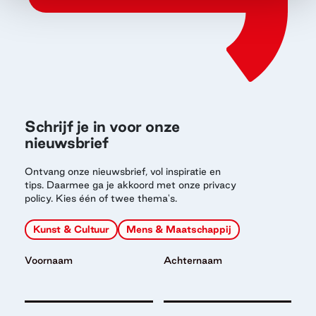
Schrijf je in voor onze
nieuwsbrief
Ontvang onze nieuwsbrief, vol inspiratie en
tips. Daarmee ga je akkoord met onze privacy
policy. Kies één of twee thema's.
Kunst & Cultuur
Mens & Maatschappij
Voornaam
Achternaam