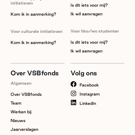
initiatieven
Is dit iets voor mij?
Ik wil aanvragen
Kom ik in aanmerking?
Voor hbo/wo studenten
Voor culturele initiatieven
Is dit iets voor mij?
Kom ik in aanmerking?
Ik wil aanvragen
Over VSBfonds
Volg ons
Algemeen
Facebook
Instagram
Over VSBfonds
Team
LinkedIn
Werken bij
Nieuws
Jaarverslagen