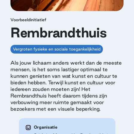
Voorbeeldinitiatief
Rembrandthuis
Vergroten fysieke en sociale toegankelijkheid
Als jouw lichaam anders werkt dan de meeste
mensen, is het soms lastiger optimaal te
kunnen genieten van wat kunst en cultuur te
bieden hebben. Terwijl kunst en cultuur voor
iedereen zouden moeten zijn! Het
Rembrandthuis heeft daarom tijdens zijn
verbouwing meer ruimte gemaakt voor
bezoekers met een visuele beperking.
Organisatie