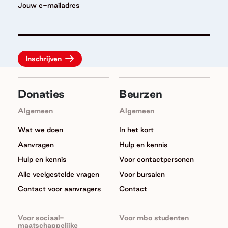
Jouw e-mailadres
Donaties
Beurzen
Algemeen
Algemeen
Wat we doen
In het kort
Aanvragen
Hulp en kennis
Hulp en kennis
Voor contactpersonen
Alle veelgestelde vragen
Voor bursalen
Contact voor aanvragers
Contact
Voor sociaal-
Voor mbo studenten
maatschappelijke