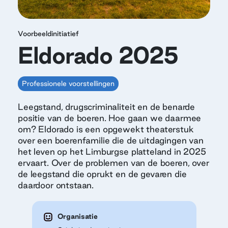
Voorbeeldinitiatief
Eldorado 2025
Professionele voorstellingen
Leegstand, drugscriminaliteit en de benarde
positie van de boeren. Hoe gaan we daarmee
om? Eldorado is een opgewekt theaterstuk
over een boerenfamilie die de uitdagingen van
het leven op het Limburgse platteland in 2025
ervaart. Over de problemen van de boeren, over
de leegstand die oprukt en de gevaren die
daardoor ontstaan.
Organisatie