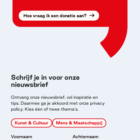
Hoe vraag ik een donatie aan?
Schrijf je in voor onze
nieuwsbrief
Ontvang onze nieuwsbrief, vol inspiratie en
tips. Daarmee ga je akkoord met onze privacy
policy. Kies één of twee thema's.
Kunst & Cultuur
Mens & Maatschappij
Voornaam
Achternaam