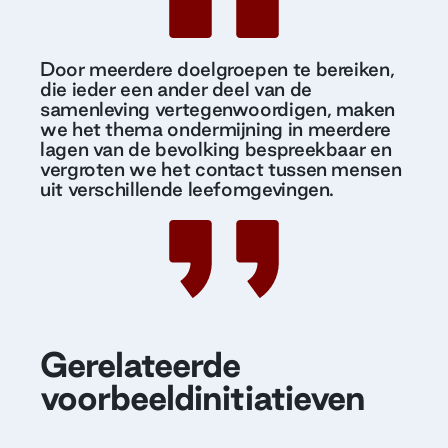
Door meerdere doelgroepen te bereiken,
die ieder een ander deel van de
samenleving vertegenwoordigen, maken
we het thema ondermijning in meerdere
lagen van de bevolking bespreekbaar en
vergroten we het contact tussen mensen
uit verschillende leefomgevingen.
Gerelateerde
voorbeeldinitiatieven