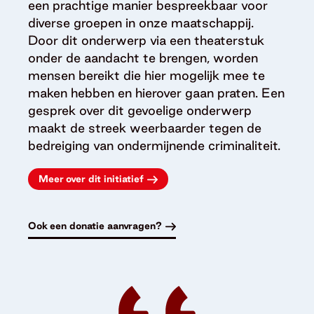
een prachtige manier bespreekbaar voor
diverse groepen in onze maatschappij.
Door dit onderwerp via een theaterstuk
onder de aandacht te brengen, worden
mensen bereikt die hier mogelijk mee te
maken hebben en hierover gaan praten. Een
gesprek over dit gevoelige onderwerp
maakt de streek weerbaarder tegen de
bedreiging van ondermijnende criminaliteit.
Meer over dit initiatief
Ook een donatie aanvragen?