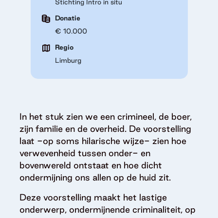
Stichting Intro in situ
Donatie
€ 10.000
Regio
Limburg
In het stuk zien we een crimineel, de boer,
zijn familie en de overheid. De voorstelling
laat -op soms hilarische wijze- zien hoe
verwevenheid tussen onder- en
bovenwereld ontstaat en hoe dicht
ondermijning ons allen op de huid zit.
Deze voorstelling maakt het lastige
onderwerp, ondermijnende criminaliteit, op