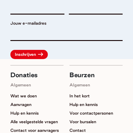
Jouw e-mailadres
Donaties
Beurzen
Algemeen
Algemeen
Wat we doen
In het kort
Aanvragen
Hulp en kennis
Hulp en kennis
Voor contactpersonen
Alle veelgestelde vragen
Voor bursalen
Contact voor aanvragers
Contact