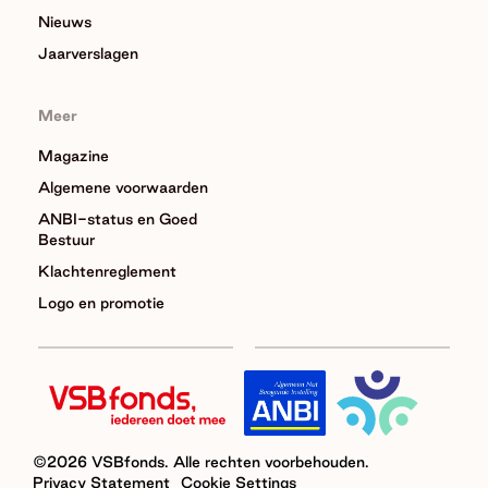
Nieuws
Jaarverslagen
Meer
Magazine
Algemene voorwaarden
ANBI-status en Goed
Bestuur
Klachtenreglement
Logo en promotie
©2026 VSBfonds. Alle rechten voorbehouden.
Privacy Statement
Cookie Settings