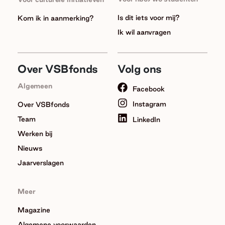
Is dit iets voor mij?
Kom ik in aanmerking?
Ik wil aanvragen
Over VSBfonds
Volg ons
Algemeen
Facebook
Instagram
Over VSBfonds
Team
LinkedIn
Werken bij
Nieuws
Jaarverslagen
Meer
Magazine
Algemene voorwaarden