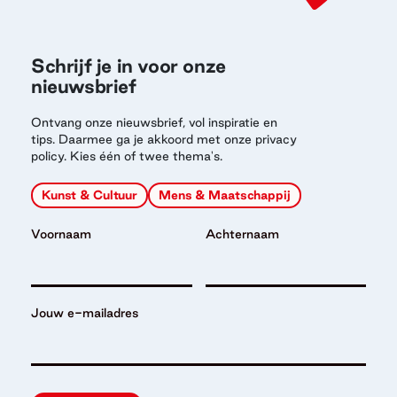
Schrijf je in voor onze
nieuwsbrief
Ontvang onze nieuwsbrief, vol inspiratie en
tips. Daarmee ga je akkoord met onze privacy
policy. Kies één of twee thema's.
Kunst & Cultuur
Mens & Maatschappij
Voornaam
Achternaam
Jouw e-mailadres