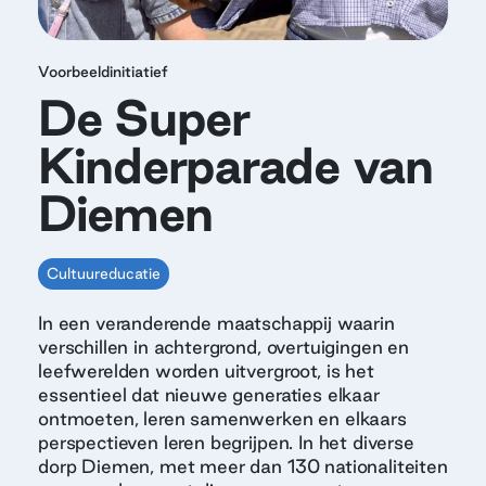
Voorbeeldinitiatief
De Super
Kinderparade van
Diemen
Cultuureducatie
In een veranderende maatschappij waarin
verschillen in achtergrond, overtuigingen en
leefwerelden worden uitvergroot, is het
essentieel dat nieuwe generaties elkaar
ontmoeten, leren samenwerken en elkaars
perspectieven leren begrijpen. In het diverse
dorp Diemen, met meer dan 130 nationaliteiten