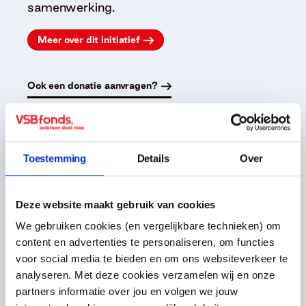
samenwerking.
Meer over dit initiatief
Ook een donatie aanvragen?
Gerelateerde
Toestemming
Details
Over
voorbeeldinitiatieven
Deze website maakt gebruik van cookies
We gebruiken cookies (en vergelijkbare technieken) om
content en advertenties te personaliseren, om functies
voor social media te bieden en om ons websiteverkeer te
analyseren. Met deze cookies verzamelen wij en onze
partners informatie over jou en volgen we jouw