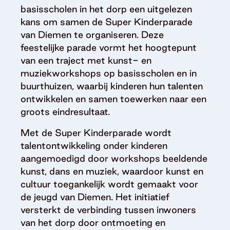
basisscholen in het dorp een uitgelezen
kans om samen de Super Kinderparade
van Diemen te organiseren. Deze
feestelijke parade vormt het hoogtepunt
van een traject met kunst- en
muziekworkshops op basisscholen en in
buurthuizen, waarbij kinderen hun talenten
ontwikkelen en samen toewerken naar een
groots eindresultaat.
Met de Super Kinderparade wordt
talentontwikkeling onder kinderen
aangemoedigd door workshops beeldende
kunst, dans en muziek, waardoor kunst en
cultuur toegankelijk wordt gemaakt voor
de jeugd van Diemen. Het initiatief
versterkt de verbinding tussen inwoners
van het dorp door ontmoeting en