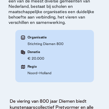
een van de meest diverse gemeenten van
Nederland, bestaat bij scholen en
maatschappelijke organisaties een duidelijke
behoefte aan verbinding, het vieren van
verschillen en samenwerking.
Organisatie
Stichting Diemen 800
Donatie
€ 20.000
Regio
Noord-Holland
De viering van 800 jaar Diemen biedt
kunstenaarscollectief Pretvormer en alle