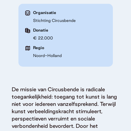
Organisatie
Stichting Circusbende
Donatie
€ 22.000
Regio
Noord-Holland
De missie van Circusbende is radicale
toegankelijkheid: toegang tot kunst is lang
niet voor iedereen vanzelfsprekend. Terwijl
kunst verbeeldingskracht stimuleert,
perspectieven verruimt en sociale
verbondenheid bevordert. Door het