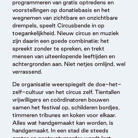
programmeren van gratis optredens en
voorstellingen op donatiebasis en het
wegnemen van zichtbare en onzichtbare
drempels, speelt Circusbende in op
toegankelijkheid. Nieuw circus en muziek
zijn daarin een goede combinatie: het
spreekt zonder te spreken, en trekt
mensen van uiteenlopende leeftijden en
achtergronden aan. Niet netjes omlijnd, wel
verrassend.
De organisatie weerspiegelt de doe-het-
zelf-cultuur van het circus zelf. Tientallen
vrijwilligers en coördinatoren bouwen
samen het festival op, schilderen bordjes,
timmeren tribunes en koken voor elkaar.
Alles wat handgemaakt kan worden, is
handgemaakt. In een stad die steeds