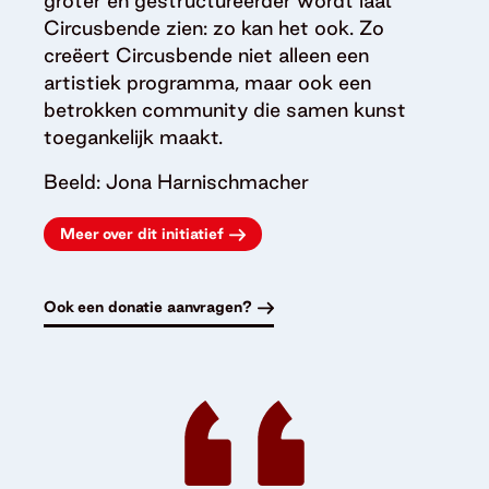
groter en gestructureerder wordt laat
Circusbende zien: zo kan het ook. Zo
creëert Circusbende niet alleen een
artistiek programma, maar ook een
betrokken community die samen kunst
toegankelijk maakt.
Beeld: Jona Harnischmacher
Meer over dit initiatief
Ook een donatie aanvragen?