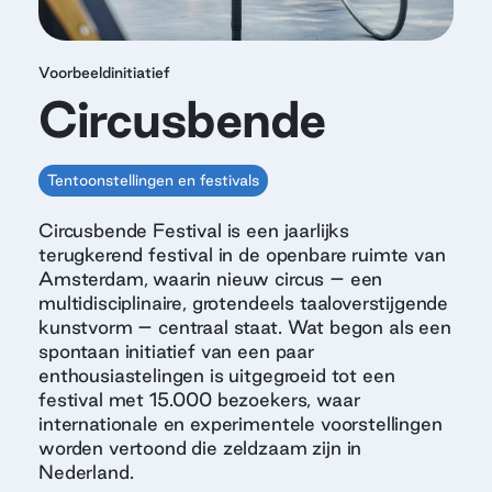
Voorbeeldinitiatief
Circusbende
Tentoonstellingen en festivals
Circusbende Festival is een jaarlijks
terugkerend festival in de openbare ruimte van
Amsterdam, waarin nieuw circus – een
multidisciplinaire, grotendeels taaloverstijgende
kunstvorm – centraal staat. Wat begon als een
spontaan initiatief van een paar
enthousiastelingen is uitgegroeid tot een
festival met 15.000 bezoekers, waar
internationale en experimentele voorstellingen
worden vertoond die zeldzaam zijn in
Nederland.