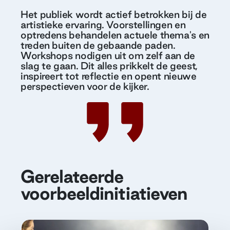
Het publiek wordt actief betrokken bij de
artistieke ervaring. Voorstellingen en
optredens behandelen actuele thema's en
treden buiten de gebaande paden.
Workshops nodigen uit om zelf aan de
slag te gaan. Dit alles prikkelt de geest,
inspireert tot reflectie en opent nieuwe
perspectieven voor de kijker.
Gerelateerde
voorbeeldinitiatieven