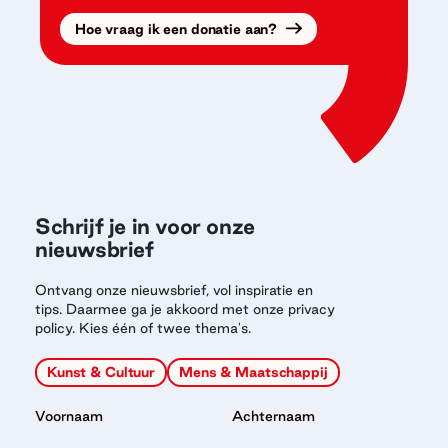
Hoe vraag ik een donatie aan?
Schrijf je in voor onze
nieuwsbrief
Ontvang onze nieuwsbrief, vol inspiratie en
tips. Daarmee ga je akkoord met onze privacy
policy. Kies één of twee thema's.
Kunst & Cultuur
Mens & Maatschappij
Voornaam
Achternaam