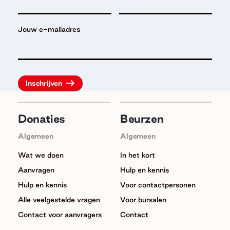
Jouw e-mailadres
Donaties
Beurzen
Algemeen
Algemeen
Wat we doen
In het kort
Aanvragen
Hulp en kennis
Hulp en kennis
Voor contactpersonen
Alle veelgestelde vragen
Voor bursalen
Contact voor aanvragers
Contact