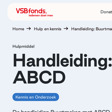
Donat
Home
Hulp en kennis
Handleiding: Buurt
Hulpmiddel
Handleiding
ABCD
Kennis en Onderzoek