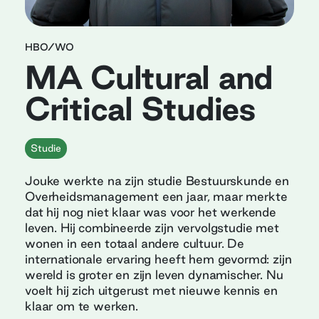
HBO/WO
MA Cultural and
Critical Studies
Studie
Jouke werkte na zijn studie Bestuurskunde en
Overheidsmanagement een jaar, maar merkte
dat hij nog niet klaar was voor het werkende
leven. Hij combineerde zijn vervolgstudie met
wonen in een totaal andere cultuur. De
internationale ervaring heeft hem gevormd: zijn
wereld is groter en zijn leven dynamischer. Nu
voelt hij zich uitgerust met nieuwe kennis en
klaar om te werken.