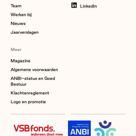
Team
LinkedIn
Werken bij
Nieuws
Jaarverslagen
Meer
Magazine
Algemene voorwaarden
ANBI-status en Goed
Bestuur
Klachtenreglement
Logo en promotie