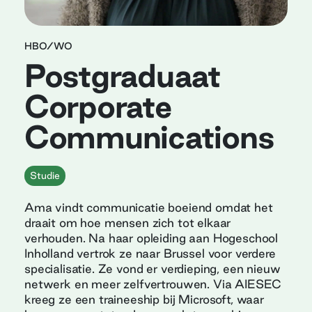
HBO/WO
Postgraduaat
Corporate
Communications
Studie
Ama vindt communicatie boeiend omdat het
draait om hoe mensen zich tot elkaar
verhouden. Na haar opleiding aan Hogeschool
Inholland vertrok ze naar Brussel voor verdere
specialisatie. Ze vond er verdieping, een nieuw
netwerk en meer zelfvertrouwen. Via AIESEC
kreeg ze een traineeship bij Microsoft, waar