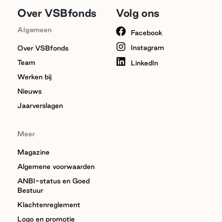
Over VSBfonds
Volg ons
Algemeen
Facebook
Instagram
Over VSBfonds
Team
LinkedIn
Werken bij
Nieuws
Jaarverslagen
Meer
Magazine
Algemene voorwaarden
ANBI-status en Goed
Bestuur
Klachtenreglement
Logo en promotie